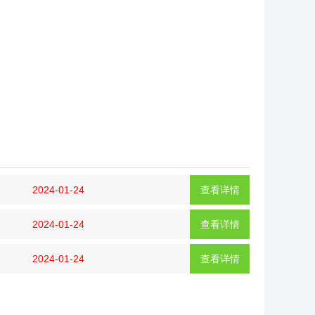
2024-01-24
查看详情
2024-01-24
查看详情
2024-01-24
查看详情