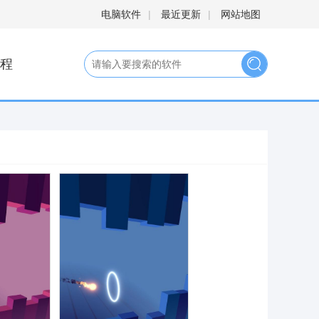
电脑软件
|
最近更新
|
网站地图
程