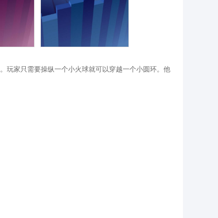
。玩家只需要操纵一个小火球就可以穿越一个小圆环。他