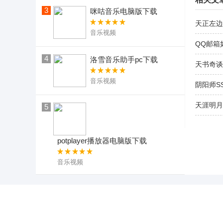
3
咪咕音乐电脑版下载
天正左边
音乐视频
QQ邮箱
4
洛雪音乐助手pc下载
天书奇谈
音乐视频
阴阳师S
天涯明月
5
potplayer播放器电脑版下载
音乐视频