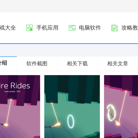
戏大全
手机应用
电脑软件
攻略教
介绍
软件截图
相关下载
相关文章