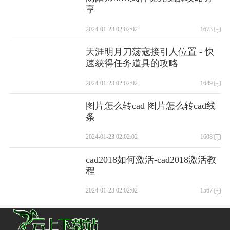
享
2024-01-23 02:02:02
1673
天涯明月刀荡寇接引人位置 - 快
速获得任务道具的攻略
2024-01-23 02:02:02
1649
图片怎么转cad 图片怎么转cad线
条
2024-01-23 02:02:02
1608
cad2018如何激活-cad2018激活教
程
2024-01-23 02:02:02
1567