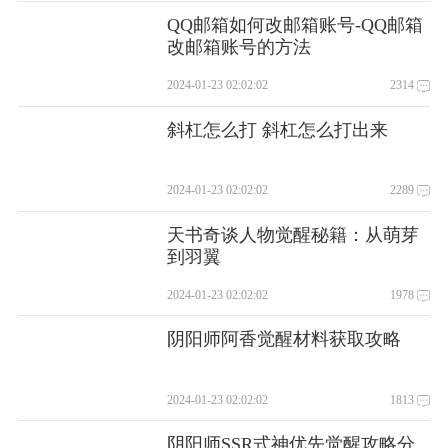
QQ邮箱如何改邮箱账号-QQ邮箱
改邮箱账号的方法
2024-01-23 02:02:02
2314
斜杠怎么打 斜杠怎么打出来
2024-01-23 02:02:02
2289
天书奇谈人物觉醒秘籍：从萌芽
到羽翼
2024-01-23 02:02:02
1978
阴阳师阿香觉醒材料获取攻略
2024-01-23 02:02:02
1813
阴阳师SSR式神优先觉醒攻略分