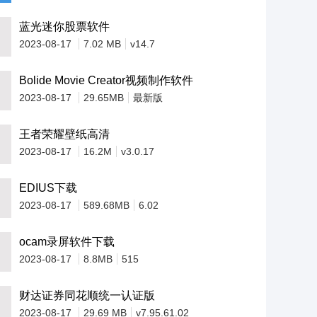
蓝光迷你股票软件
2023-08-17
7.02 MB
v14.7
Bolide Movie Creator视频制作软件
2023-08-17
29.65MB
最新版
王者荣耀壁纸高清
2023-08-17
16.2M
v3.0.17
EDIUS下载
2023-08-17
589.68MB
6.02
ocam录屏软件下载
2023-08-17
8.8MB
515
财达证券同花顺统一认证版
2023-08-17
29.69 MB
v7.95.61.02