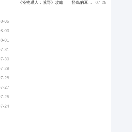
《怪物猎人：荒野》攻略——怪鸟的耳获取方法介绍
07-25
08-05
08-03
08-01
07-31
07-30
07-29
07-28
07-27
07-25
07-24