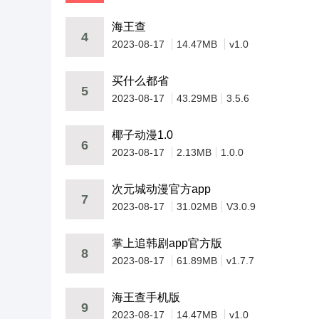
海王查
4
2023-08-17
14.47MB
v1.0
买什么都省
5
2023-08-17
43.29MB
3.5.6
椰子动漫1.0
6
2023-08-17
2.13MB
1.0.0
次元城动漫官方app
7
2023-08-17
31.02MB
V3.0.9
掌上追韩剧app官方版
8
2023-08-17
61.89MB
v1.7.7
海王查手机版
9
2023-08-17
14.47MB
v1.0