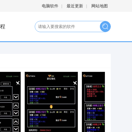
电脑软件
|
最近更新
|
网站地图
程