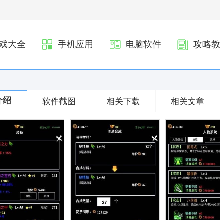
戏大全
手机应用
电脑软件
攻略教
介绍
软件截图
相关下载
相关文章