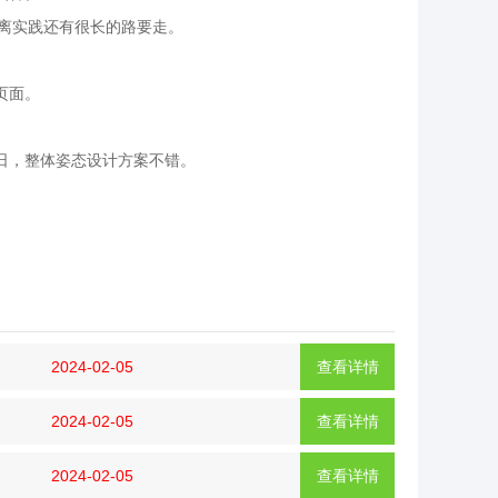
，距离实践还有很长的路要走。
页面。
。
日，整体姿态设计方案不错。
2024-02-05
查看详情
2024-02-05
查看详情
2024-02-05
查看详情