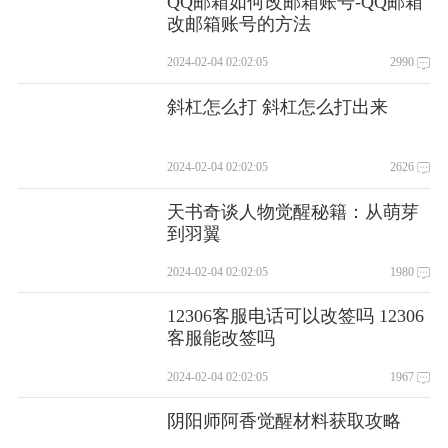
QQ邮箱如何改邮箱账号-QQ邮箱
改邮箱账号的方法
2024-02-04 02:02:05
2990
斜杠怎么打 斜杠怎么打出来
2024-02-04 02:02:05
2626
天书奇谈人物觉醒秘籍：从萌芽
到羽翼
2024-02-04 02:02:05
1980
12306客服电话可以改签吗 12306
客服能改签吗
2024-02-04 02:02:05
1967
阴阳师阿香觉醒材料获取攻略