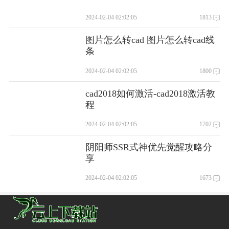
2024-02-04 02:02:05
1813
图片怎么转cad 图片怎么转cad线
条
2024-02-04 02:02:05
1800
cad2018如何激活-cad2018激活教
程
2024-02-04 02:02:05
1702
阴阳师SSR式神优先觉醒攻略分
享
2024-02-04 02:02:05
1673