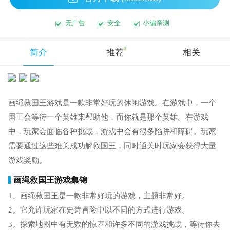
无广告
安全
小编亲测
0
简介
推荐
相关
画绳救国王游戏是一款非常好玩的休闲游戏。在游戏中，一个
国王会等待一个英雄来帮助他，而你就是那个英雄。在游戏
中，玩家会面临各种挑战，游戏中会有很多陷阱和障碍。玩家
需要通过这些难关成功解救国王，同时通关时玩家会获得大量
游戏奖励。
画绳救国王游戏集锦
1、画绳救国王是一款非常好玩的游戏，主题非常好。
2。它允许玩家在史诗冒险中以不同的方式进行游戏。
3。探索地图中有无数的惊喜和许多不同的游戏挑战，等待你去