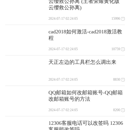
云缨救公孙离 (王者荣耀黄化版
云缨救公孙离)
2024-07-17 02:24:05
15996
cad2018如何激活-cad2018激活教
程
2024-07-17 02:24:05
10759
天正左边的工具栏怎么调出来
2024-07-17 02:24:05
8830
QQ邮箱如何改邮箱账号-QQ邮箱
改邮箱账号的方法
2024-07-17 02:24:05
8200
12306客服电话可以改签吗 12306
客服能改签吗