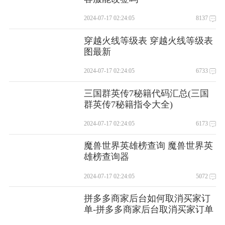
2024-07-17 02:24:05
8137
穿越火线等级表 穿越火线等级表
图最新
2024-07-17 02:24:05
6733
三国群英传7秘籍代码汇总(三国
群英传7秘籍指令大全)
2024-07-17 02:24:05
6173
魔兽世界英雄榜查询 魔兽世界英
雄榜查询器
2024-07-17 02:24:05
5072
拼多多商家后台如何取消买家订
单-拼多多商家后台取消买家订单
的方法