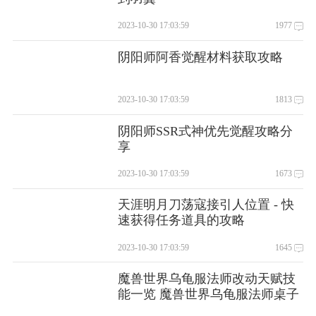
2023-10-30 17:03:59
1977
阴阳师阿香觉醒材料获取攻略
2023-10-30 17:03:59
1813
阴阳师SSR式神优先觉醒攻略分
享
2023-10-30 17:03:59
1673
天涯明月刀荡寇接引人位置 - 快
速获得任务道具的攻略
2023-10-30 17:03:59
1645
魔兽世界乌龟服法师改动天赋技
能一览 魔兽世界乌龟服法师桌子
怎么获得