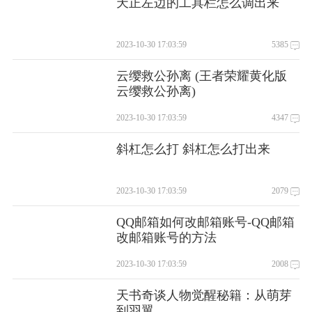
天正左边的工具栏怎么调出来
2023-10-30 17:03:59
5385
云缨救公孙离 (王者荣耀黄化版
云缨救公孙离)
2023-10-30 17:03:59
4347
斜杠怎么打 斜杠怎么打出来
2023-10-30 17:03:59
2079
QQ邮箱如何改邮箱账号-QQ邮箱
改邮箱账号的方法
2023-10-30 17:03:59
2008
天书奇谈人物觉醒秘籍：从萌芽
到羽翼