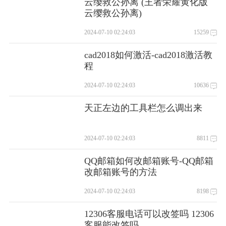
云缨救公孙离 (王者荣耀黄化版
云缨救公孙离)
2024-07-10 02:24:03
15259
cad2018如何激活-cad2018激活教
程
2024-07-10 02:24:03
10636
天正左边的工具栏怎么调出来
2024-07-10 02:24:03
8811
QQ邮箱如何改邮箱账号-QQ邮箱
改邮箱账号的方法
2024-07-10 02:24:03
8198
12306客服电话可以改签吗 12306
客服能改签吗