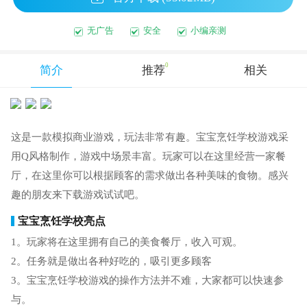
无广告
安全
小编亲测
0
简介
推荐
相关
这是一款模拟商业游戏，玩法非常有趣。宝宝烹饪学校游戏采
用Q风格制作，游戏中场景丰富。玩家可以在这里经营一家餐
厅，在这里你可以根据顾客的需求做出各种美味的食物。感兴
趣的朋友来下载游戏试试吧。
宝宝烹饪学校亮点
1。玩家将在这里拥有自己的美食餐厅，收入可观。
2。任务就是做出各种好吃的，吸引更多顾客
3。宝宝烹饪学校游戏的操作方法并不难，大家都可以快速参
与。