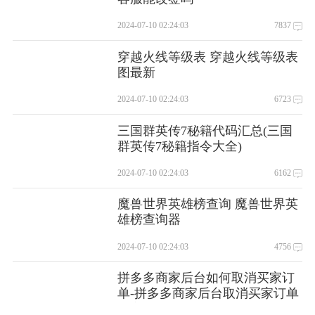
2024-07-10 02:24:03
7837
穿越火线等级表 穿越火线等级表
图最新
2024-07-10 02:24:03
6723
三国群英传7秘籍代码汇总(三国
群英传7秘籍指令大全)
2024-07-10 02:24:03
6162
魔兽世界英雄榜查询 魔兽世界英
雄榜查询器
2024-07-10 02:24:03
4756
拼多多商家后台如何取消买家订
单-拼多多商家后台取消买家订单
的方法