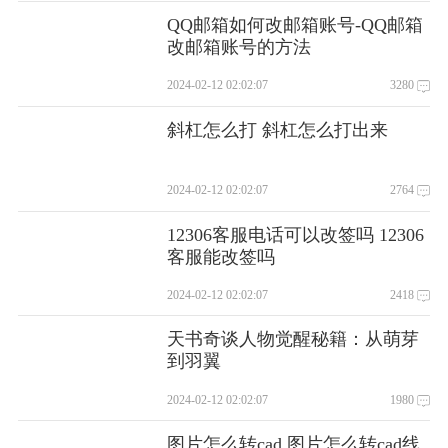
QQ邮箱如何改邮箱账号-QQ邮箱
改邮箱账号的方法
2024-02-12 02:02:07
3280
斜杠怎么打 斜杠怎么打出来
2024-02-12 02:02:07
2764
12306客服电话可以改签吗 12306
客服能改签吗
2024-02-12 02:02:07
2418
天书奇谈人物觉醒秘籍：从萌芽
到羽翼
2024-02-12 02:02:07
1980
图片怎么转cad 图片怎么转cad线