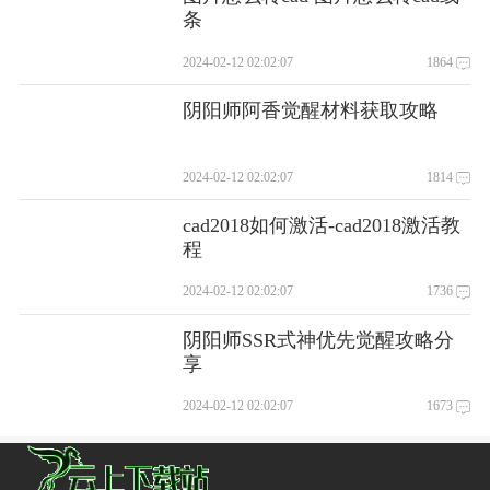
条
2024-02-12 02:02:07
1864
阴阳师阿香觉醒材料获取攻略
2024-02-12 02:02:07
1814
cad2018如何激活-cad2018激活教
程
2024-02-12 02:02:07
1736
阴阳师SSR式神优先觉醒攻略分
享
2024-02-12 02:02:07
1673