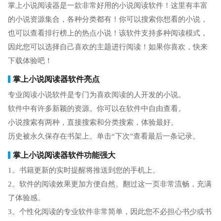
掌上小说阅读器是一款非常好用的小说阅读软件！这里有丰富
的小说资源集合，各种分类都有！你可以搜索你想看的小说，
也可以查看排行榜上的热点小说！该软件支持多种阅读模式，
因此您可以选择自己喜欢的主题进行阅读！如果你喜欢，快来
下载体验吧！
掌上小说阅读器软件亮点
专业阅读小说软件是专门为喜欢阅读的人开发的小说。
软件中有许多新颖的资源。你可以在软件中自由查看。
小说搜索有两种，直接搜索和分类搜索，体验最好。
历史被永久保存在书架上。单击“下次”查看最后一条记录。
掌上小说阅读器软件功能强大
1。书籍更新的实时提醒将推送到您的手机上。
2。软件的阅读效果更加方便自然。翻过这一页非常流畅，充满
了体验感。
3。个性化阅读的专业软件非常简单，因此您不必担心书少或书