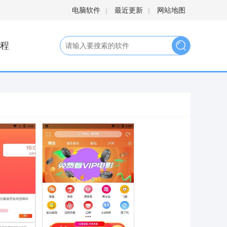
电脑软件
|
最近更新
|
网站地图
程