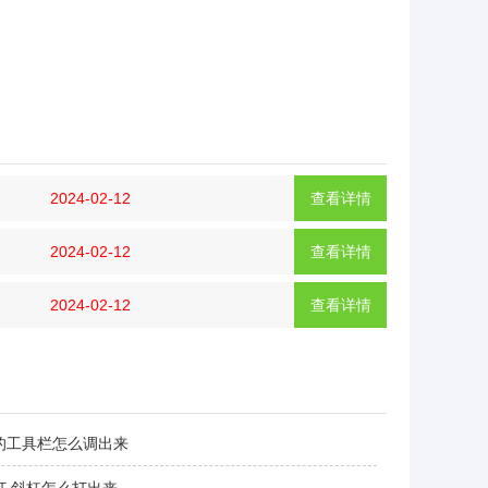
2024-02-12
查看详情
2024-02-12
查看详情
2024-02-12
查看详情
的工具栏怎么调出来