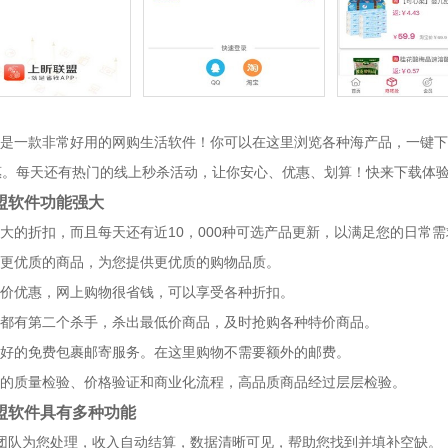
是一款非常好用的网购生活软件！你可以在这里浏览各种海产品，一键下
惠。每天还有热门的线上秒杀活动，让你安心、优惠、划算！快来下载体
盟软件功能强大
大的折扣，而且每天还有近10，000种可选产品更新，以满足您的日常需
更优质的商品，为您提供更优质的购物品质。
价优惠，网上购物很省钱，可以享受各种折扣。
都有第二个杀手，杀出最低价商品，及时抢购各种特价商品。
好的免费包裹邮寄服务。在这里购物不需要额外的邮费。
的质量检验、价格验证和商业化流程，高品质商品经过层层检验。
盟软件具有多种功能
团队为您处理，收入自动结算，数据清晰可见，帮助您找到并填补空缺。