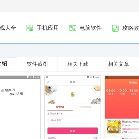
戏大全
手机应用
电脑软件
攻略教
介绍
软件截图
相关下载
相关文章