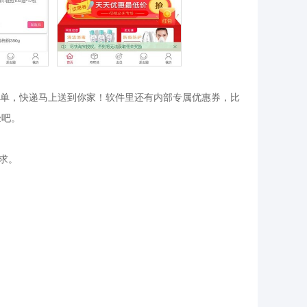
单，快递马上送到你家！软件里还有内部专属优惠券，比
验吧。
求。