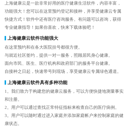
上海健康云是一款非常好用的医疗健康生活软件，内容丰富，
功能强大！您可以在这里预约登记和接种，并享受健康云专属
快捷方式！软件中还有医疗咨询服务。有问题可以咨询，获得
专业健康指导！如果你喜欢，快来下载体验吧！
上海健康云软件功能强大
在这里预约和在各大医院挂号都很方便。
与就近社区签约，提供一对一服务，照顾居民身心健康。
面向市民、医生、医疗机构和政府部门的服务平台健康。
自接种之日起，快速带号到现场，享受健康云专属绿色通道。
上海健康云软件具有多种功能
1。我们致力于构建您的健康云服务，可以方便快捷地测量事实
和注册。
2。用户可以通过查找正常特征指标来检查自己的医疗病例。
3。用户可以随时通过进入家庭并添加家庭帐户来控制家庭的健
康状态。