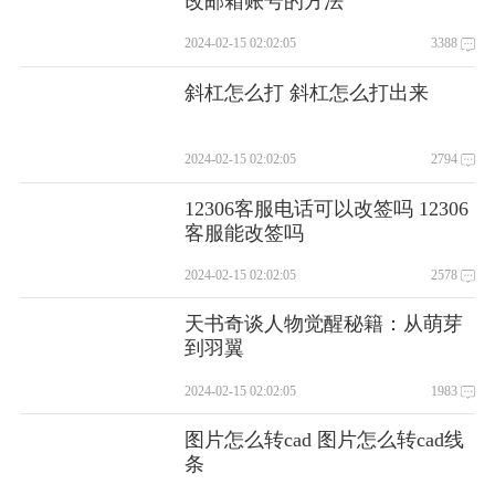
改邮箱账号的方法
2024-02-15 02:02:05
3388
斜杠怎么打 斜杠怎么打出来
2024-02-15 02:02:05
2794
12306客服电话可以改签吗 12306
客服能改签吗
2024-02-15 02:02:05
2578
天书奇谈人物觉醒秘籍：从萌芽
到羽翼
2024-02-15 02:02:05
1983
图片怎么转cad 图片怎么转cad线
条