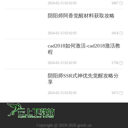
2024-02-15 02:02:05
1867
阴阳师阿香觉醒材料获取攻略
2024-02-15 02:02:05
1814
cad2018如何激活-cad2018激活教
程
2024-02-15 02:02:05
1759
阴阳师SSR式神优先觉醒攻略分
享
2024-02-15 02:02:05
1673
Copyright @ 2019-
2026 grwlc.cn