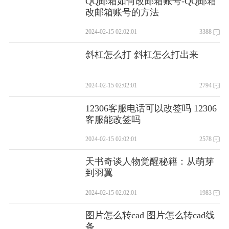
QQ邮箱如何改邮箱账号-QQ邮箱
改邮箱账号的方法
2024-02-15 02:02:01
3388
斜杠怎么打 斜杠怎么打出来
2024-02-15 02:02:01
2794
12306客服电话可以改签吗 12306
客服能改签吗
2024-02-15 02:02:01
2578
天书奇谈人物觉醒秘籍：从萌芽
到羽翼
2024-02-15 02:02:01
1983
图片怎么转cad 图片怎么转cad线
条