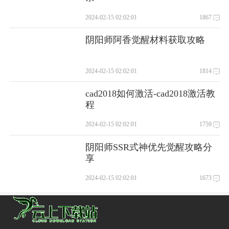
2024-02-15 02:02:01
1867
阴阳师阿香觉醒材料获取攻略
2024-02-15 02:02:01
1814
cad2018如何激活-cad2018激活教
程
2024-02-15 02:02:01
1759
阴阳师SSR式神优先觉醒攻略分
享
2024-02-15 02:02:01
1673