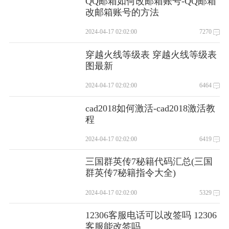
QQ邮箱如何改邮箱账号-QQ邮箱
改邮箱账号的方法
2024-04-17 02:02:00
7270
穿越火线等级表 穿越火线等级表
图最新
2024-04-17 02:02:00
6464
cad2018如何激活-cad2018激活教
程
2024-04-17 02:02:00
6419
三国群英传7秘籍代码汇总(三国
群英传7秘籍指令大全)
2024-04-17 02:02:00
5329
12306客服电话可以改签吗 12306
客服能改签吗