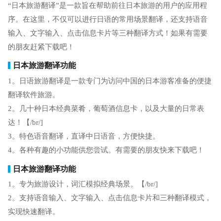
“日本旅游翻译”是一款旨在帮助前往日本旅游的用户的应用程
序。在这里，不仅可以进行日语的常用场景翻译，还支持语音
输入、文字输入、点击信息卡片等三种翻译方式！如果有需要
的朋友赶紧下载吧！
日本旅游翻译功能
1。日语旅游翻译是一款专门为访问中国的日本游客准备的便捷
翻译软件旅游。
2。几十种日本经典菜肴，葡萄酒信息卡，以及大量的日常表
达！【/br/]
3。特色语音翻译，直译中日语音，方便快捷。
4。各种有趣的小功能供您尝试。有需要的朋友快来下载吧！
日本旅游翻译功能
1。专为旅游设计，词汇模拟经典场景。【/br/]
2。支持语音输入、文字输入、点击信息卡片和三种翻译模式，
实现快速翻译。