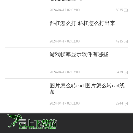
2024-04-17 02:02:00
5035
斜杠怎么打 斜杠怎么打出来
2024-04-17 02:02:00
4215
游戏帧率显示软件有哪些
2024-04-17 02:02:00
3479
图片怎么转cad 图片怎么转cad线
条
2024-04-17 02:02:00
2944