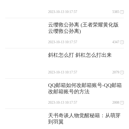
2023-10-13 10:17:57
5385
云缨救公孙离 (王者荣耀黄化版
云缨救公孙离)
2023-10-13 10:17:57
4347
斜杠怎么打 斜杠怎么打出来
2023-10-13 10:17:57
2079
QQ邮箱如何改邮箱账号-QQ邮箱
改邮箱账号的方法
2023-10-13 10:17:57
2008
天书奇谈人物觉醒秘籍：从萌芽
到羽翼