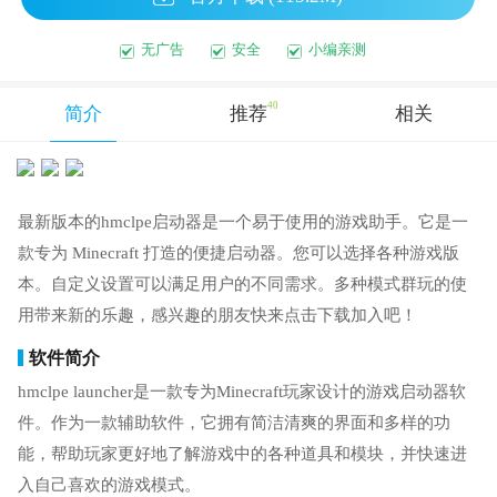
无广告
安全
小编亲测
40
简介
推荐
相关
最新版本的hmclpe启动器是一个易于使用的游戏助手。它是一
款专为 Minecraft 打造的便捷启动器。您可以选择各种游戏版
本。自定义设置可以满足用户的不同需求。多种模式群玩的使
用带来新的乐趣，感兴趣的朋友快来点击下载加入吧！
软件简介
hmclpe launcher是一款专为Minecraft玩家设计的游戏启动器软
件。作为一款辅助软件，它拥有简洁清爽的界面和多样的功
能，帮助玩家更好地了解游戏中的各种道具和模块，并快速进
入自己喜欢的游戏模式。