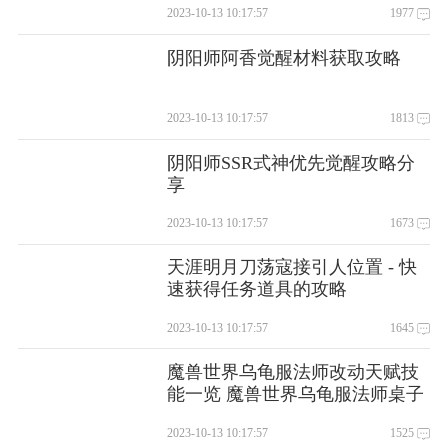
2023-10-13 10:17:57
1977
阴阳师阿香觉醒材料获取攻略
2023-10-13 10:17:57
1813
阴阳师SSR式神优先觉醒攻略分
享
2023-10-13 10:17:57
1673
天涯明月刀荡寇接引人位置 - 快
速获得任务道具的攻略
2023-10-13 10:17:57
1645
魔兽世界乌龟服法师改动天赋技
能一览 魔兽世界乌龟服法师桌子
怎么获得
2023-10-13 10:17:57
1525