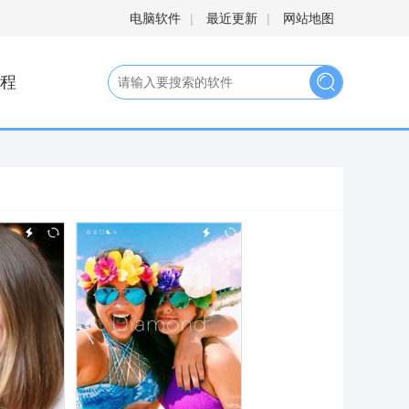
电脑软件
|
最近更新
|
网站地图
程