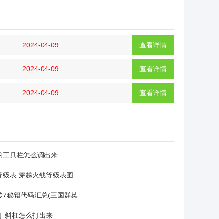
2024-04-09
查看详情
2024-04-09
查看详情
2024-04-09
查看详情
的工具栏怎么调出来
等级表 穿越火线等级表图
传7秘籍代码汇总(三国群英
打 斜杠怎么打出来