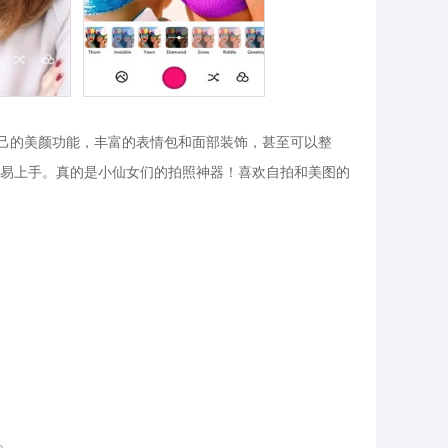
自己的美颜功能，丰富的表情包和面部装饰，甚至可以整
易上手。真的是小仙女们的拍照神器！喜欢自拍和美图的
。