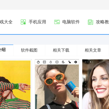
戏大全
手机应用
电脑软件
攻略教
介绍
软件截图
相关下载
相关文章