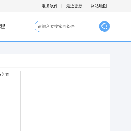
电脑软件
|
最近更新
|
网站地图
程