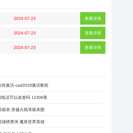
2024-07-23
查看详情
2024-07-23
查看详情
2024-07-23
查看详情
8如何激活-cad2018激活教程
服电话可以改签吗 12306客
等级表 穿越火线等级表图
英雄榜查询 魔兽世界英雄