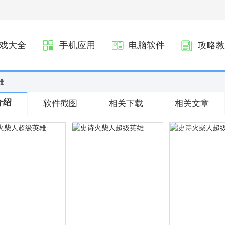
戏大全
手机应用
电脑软件
攻略教
雄
介绍
软件截图
相关下载
相关文章