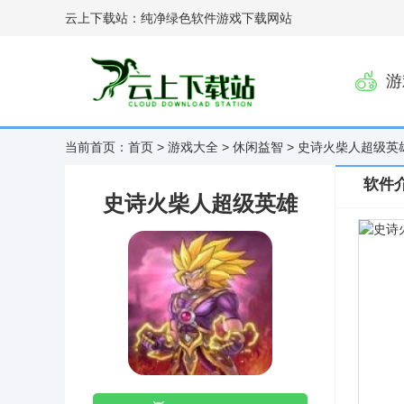
云上下载站：纯净绿色软件游戏下载网站
游
当前首页：
首页
>
游戏大全
>
休闲益智
> 史诗火柴人超级英
软件
史诗火柴人超级英雄