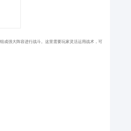
组成强大阵容进行战斗。这里需要玩家灵活运用战术，可