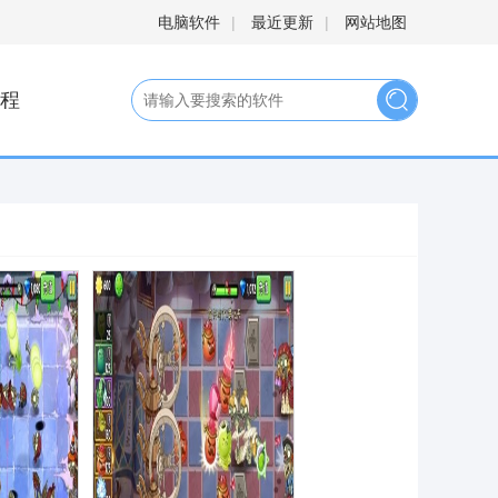
电脑软件
|
最近更新
|
网站地图
程