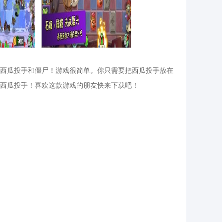
西瓜投手和僵尸！游戏很简单。你只需要把西瓜投手放在
西瓜投手！喜欢这款游戏的朋友快来下载吧！