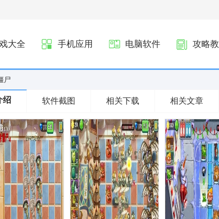
戏大全
手机应用
电脑软件
攻略教
僵尸
介绍
软件截图
相关下载
相关文章