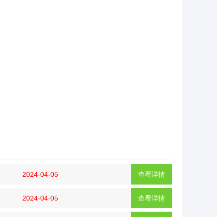
2024-04-05
查看详情
2024-04-05
查看详情