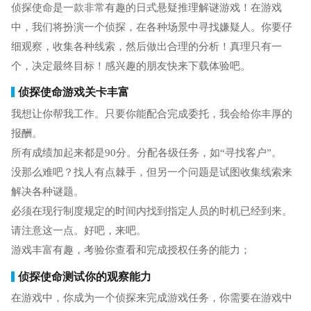
侦探使命是一款非常有趣的日式悬疑推理解谜游戏！在游戏
中，我们将扮演一个侦探，在各种场景中寻找嫌疑人。你要仔
细观察，收集各种线索，然后做出合理的分析！真理只有一
个，决定最终目标！感兴趣的朋友快来下载体验吧。
侦探使命游戏关卡丰富
我想让你帮我工作。只要你能配合完成委托，我会给你丰厚的
报酬。
所有成绩加起来都是90分。分配各级任务，如“寻找客户”。
没那么难吧？找人有点棘手，但另一个问题是试图收集线索来
解决各种谜题。
必须在现行制度规定的时间内找到指定人员的时机已经到来。
请注意这一点。好吧，来吧。
游戏丰富有趣，考验你查看和完成授权任务的能力；
侦探使命测试你的观察能力
在游戏中，你成为一个侦探来完成游戏任务，你需要在游戏中