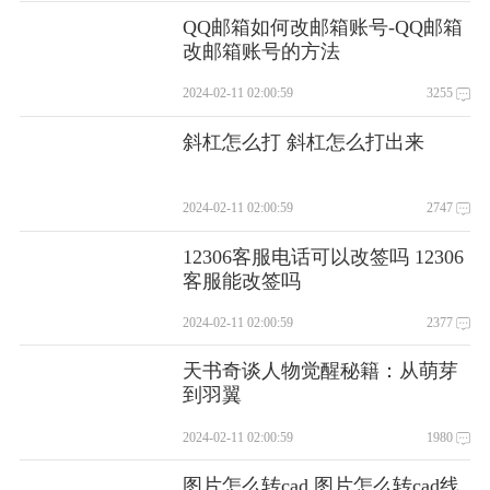
QQ邮箱如何改邮箱账号-QQ邮箱
改邮箱账号的方法
2024-02-11 02:00:59
3255
斜杠怎么打 斜杠怎么打出来
2024-02-11 02:00:59
2747
12306客服电话可以改签吗 12306
客服能改签吗
2024-02-11 02:00:59
2377
天书奇谈人物觉醒秘籍：从萌芽
到羽翼
2024-02-11 02:00:59
1980
图片怎么转cad 图片怎么转cad线