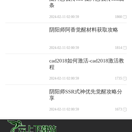
条
2024-02-11 02:00:59
1860
阴阳师阿香觉醒材料获取攻略
2024-02-11 02:00:59
1814
cad2018如何激活-cad2018激活教
程
2024-02-11 02:00:59
1735
阴阳师SSR式神优先觉醒攻略分
享
2024-02-11 02:00:59
1673