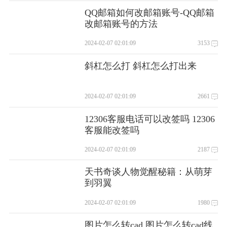
QQ邮箱如何改邮箱账号-QQ邮箱
改邮箱账号的方法
2024-02-07 02:01:09
3153
斜杠怎么打 斜杠怎么打出来
2024-02-07 02:01:09
2661
12306客服电话可以改签吗 12306
客服能改签吗
2024-02-07 02:01:09
2187
天书奇谈人物觉醒秘籍：从萌芽
到羽翼
2024-02-07 02:01:09
1980
图片怎么转cad 图片怎么转cad线