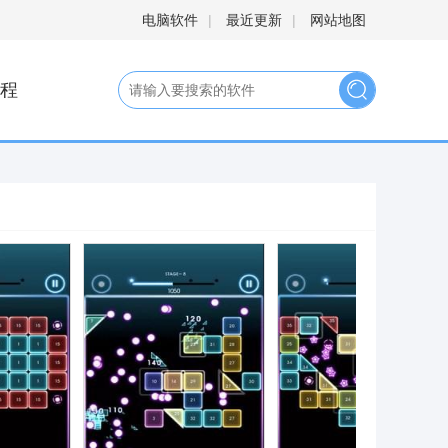
电脑软件
|
最近更新
|
网站地图
程