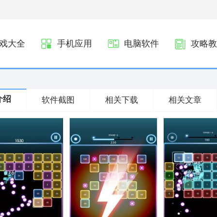
戏大全
手机应用
电脑软件
攻略教
介绍
软件截图
相关下载
相关文章