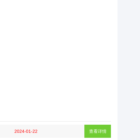
2024-01-22
查看详情