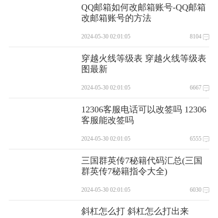
QQ邮箱如何改邮箱账号-QQ邮箱
改邮箱账号的方法
2024-05-30 02:01:05
8104
穿越火线等级表 穿越火线等级表
图最新
2024-05-30 02:01:05
6667
12306客服电话可以改签吗 12306
客服能改签吗
2024-05-30 02:01:05
6555
三国群英传7秘籍代码汇总(三国
群英传7秘籍指令大全)
2024-05-30 02:01:05
6030
斜杠怎么打 斜杠怎么打出来