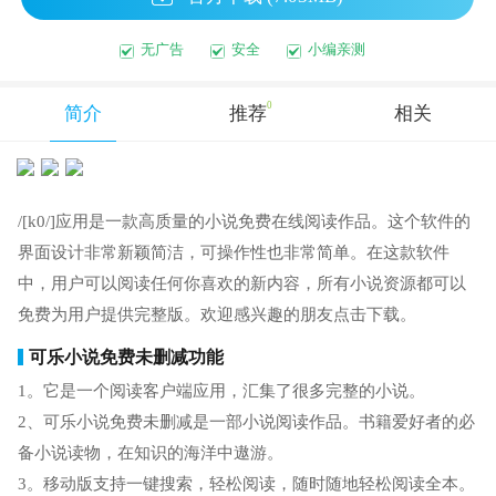
无广告
安全
小编亲测
0
简介
推荐
相关
/[k0/]应用是一款高质量的小说免费在线阅读作品。这个软件的
界面设计非常新颖简洁，可操作性也非常简单。在这款软件
中，用户可以阅读任何你喜欢的新内容，所有小说资源都可以
免费为用户提供完整版。欢迎感兴趣的朋友点击下载。
可乐小说免费未删减功能
1。它是一个阅读客户端应用，汇集了很多完整的小说。
2、可乐小说免费未删减是一部小说阅读作品。书籍爱好者的必
备小说读物，在知识的海洋中遨游。
3。移动版支持一键搜索，轻松阅读，随时随地轻松阅读全本。