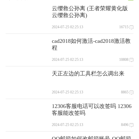
云缨救公孙离 (王者荣耀黄化版
云缨救公孙离)
2024-07-25 02:25:13
16715
cad2018如何激活-cad2018激活教
程
2024-07-25 02:25:13
10808
天正左边的工具栏怎么调出来
2024-07-25 02:25:13
8865
12306客服电话可以改签吗 12306
客服能改签吗
2024-07-25 02:25:13
8496
QQ邮箱如何改邮箱账号-QQ邮箱