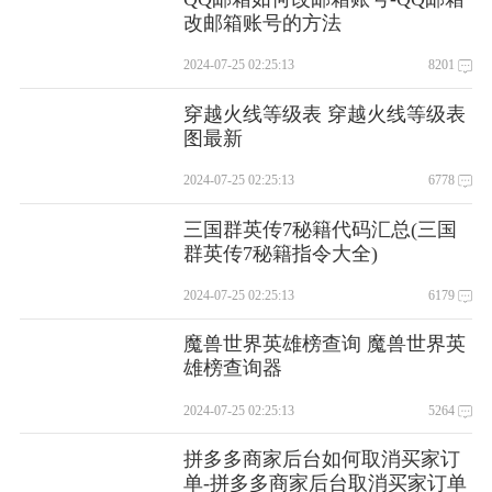
改邮箱账号的方法
2024-07-25 02:25:13
8201
穿越火线等级表 穿越火线等级表
图最新
2024-07-25 02:25:13
6778
三国群英传7秘籍代码汇总(三国
群英传7秘籍指令大全)
2024-07-25 02:25:13
6179
魔兽世界英雄榜查询 魔兽世界英
雄榜查询器
2024-07-25 02:25:13
5264
拼多多商家后台如何取消买家订
单-拼多多商家后台取消买家订单