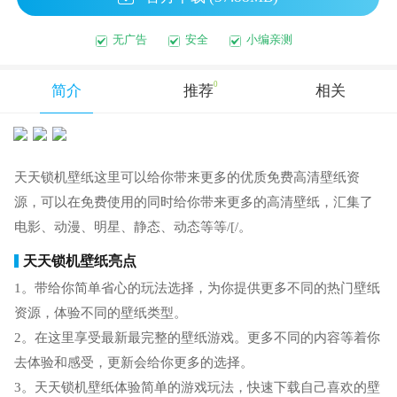
无广告
安全
小编亲测
0
简介
推荐
相关
天天锁机壁纸这里可以给你带来更多的优质免费高清壁纸资
源，可以在免费使用的同时给你带来更多的高清壁纸，汇集了
电影、动漫、明星、静态、动态等等/[/。
天天锁机壁纸亮点
1。带给你简单省心的玩法选择，为你提供更多不同的热门壁纸
资源，体验不同的壁纸类型。
2。在这里享受最新最完整的壁纸游戏。更多不同的内容等着你
去体验和感受，更新会给你更多的选择。
3。天天锁机壁纸体验简单的游戏玩法，快速下载自己喜欢的壁