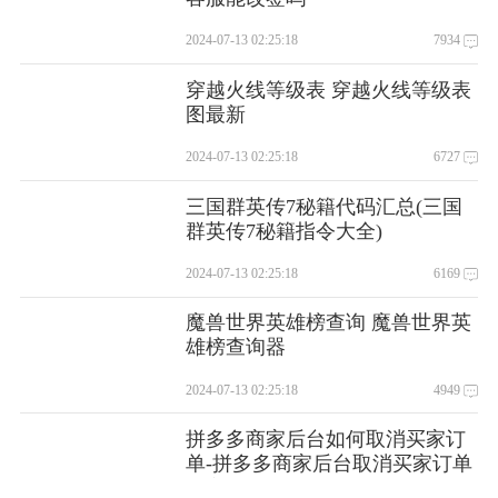
2024-07-13 02:25:18
7934
穿越火线等级表 穿越火线等级表
图最新
2024-07-13 02:25:18
6727
三国群英传7秘籍代码汇总(三国
群英传7秘籍指令大全)
2024-07-13 02:25:18
6169
魔兽世界英雄榜查询 魔兽世界英
雄榜查询器
2024-07-13 02:25:18
4949
拼多多商家后台如何取消买家订
单-拼多多商家后台取消买家订单
的方法