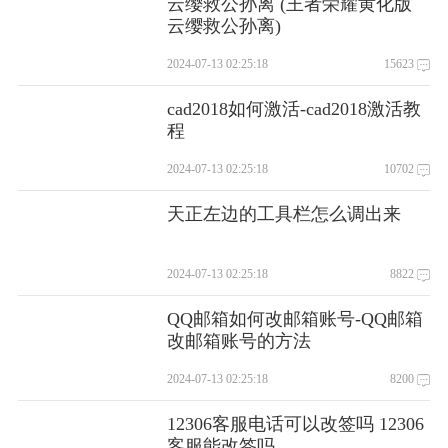
云缨救公孙离 (王者荣耀黄化版
云缨救公孙离)
2024-07-13 02:25:18
15623
cad2018如何激活-cad2018激活教
程
2024-07-13 02:25:18
10702
天正左边的工具栏怎么调出来
2024-07-13 02:25:18
8822
QQ邮箱如何改邮箱账号-QQ邮箱
改邮箱账号的方法
2024-07-13 02:25:18
8200
12306客服电话可以改签吗 12306
客服能改签吗