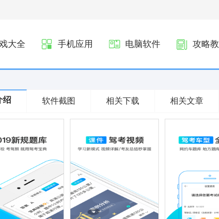
戏大全
手机应用
电脑软件
攻略教
介绍
软件截图
相关下载
相关文章