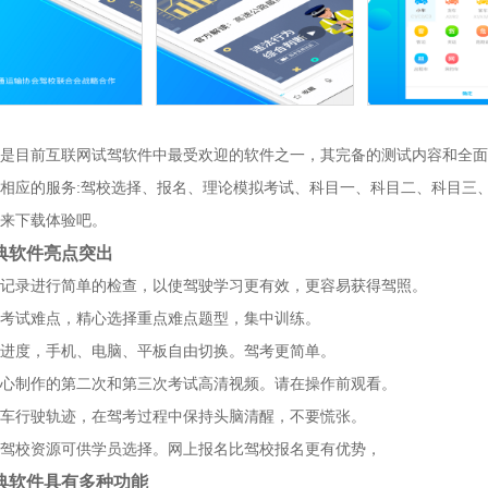
是目前互联网试驾软件中最受欢迎的软件之一，其完备的测试内容和全面
相应的服务:驾校选择、报名、理论模拟考试、科目一、科目二、科目三、
来下载体验吧。
典软件亮点突出
记录进行简单的检查，以使驾驶学习更有效，更容易获得驾照。
考试难点，精心选择重点难点题型，集中训练。
进度，手机、电脑、平板自由切换。驾考更简单。
心制作的第二次和第三次考试高清视频。请在操作前观看。
车行驶轨迹，在驾考过程中保持头脑清醒，不要慌张。
驾校资源可供学员选择。网上报名比驾校报名更有优势，
典软件具有多种功能