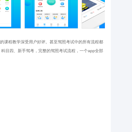
的课程教学深受用户好评。甚至驾照考试中的所有流程都
科目四、新手驾考，完整的驾照考试流程，一个app全部