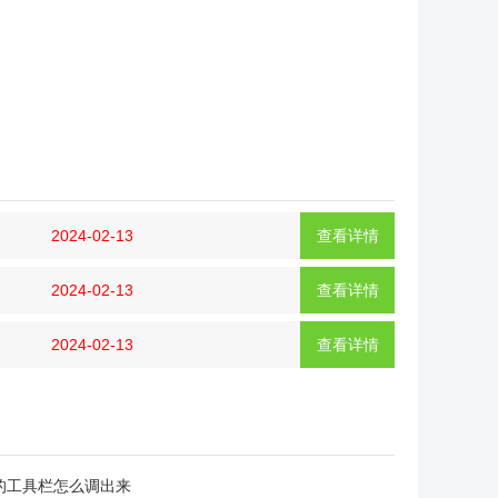
2024-02-13
查看详情
2024-02-13
查看详情
2024-02-13
查看详情
的工具栏怎么调出来