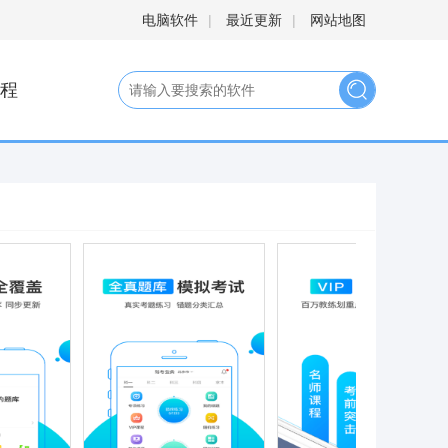
电脑软件
|
最近更新
|
网站地图
程