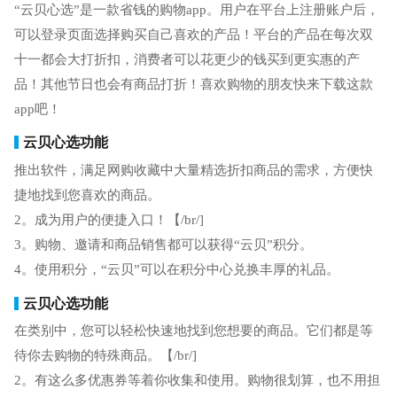
“云贝心选”是一款省钱的购物app。用户在平台上注册账户后，
可以登录页面选择购买自己喜欢的产品！平台的产品在每次双
十一都会大打折扣，消费者可以花更少的钱买到更实惠的产
品！其他节日也会有商品打折！喜欢购物的朋友快来下载这款
app吧！
云贝心选功能
推出软件，满足网购收藏中大量精选折扣商品的需求，方便快
捷地找到您喜欢的商品。
2。成为用户的便捷入口！【/br/]
3。购物、邀请和商品销售都可以获得“云贝”积分。
4。使用积分，“云贝”可以在积分中心兑换丰厚的礼品。
云贝心选功能
在类别中，您可以轻松快速地找到您想要的商品。它们都是等
待你去购物的特殊商品。【/br/]
2。有这么多优惠券等着你收集和使用。购物很划算，也不用担