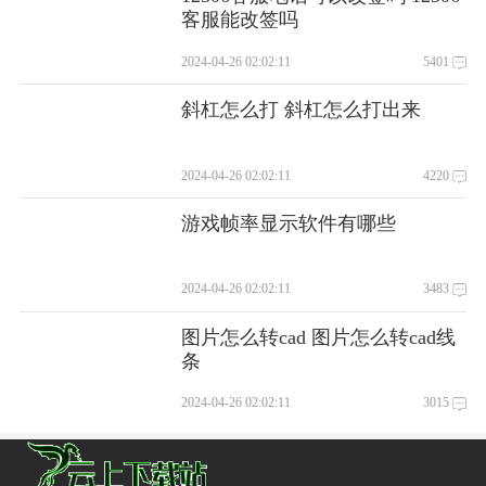
客服能改签吗
2024-04-26 02:02:11
5401
斜杠怎么打 斜杠怎么打出来
2024-04-26 02:02:11
4220
游戏帧率显示软件有哪些
2024-04-26 02:02:11
3483
图片怎么转cad 图片怎么转cad线
条
2024-04-26 02:02:11
3015