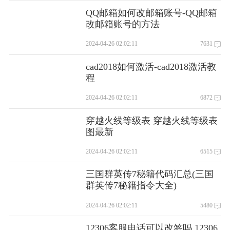
QQ邮箱如何改邮箱账号-QQ邮箱
改邮箱账号的方法
2024-04-26 02:02:11
7631
cad2018如何激活-cad2018激活教
程
2024-04-26 02:02:11
6872
穿越火线等级表 穿越火线等级表
图最新
2024-04-26 02:02:11
6515
三国群英传7秘籍代码汇总(三国
群英传7秘籍指令大全)
2024-04-26 02:02:11
5480
12306客服电话可以改签吗 12306