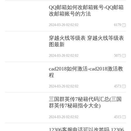
QQ邮箱如何改邮箱账号-QQ邮箱
改邮箱账号的方法
2024-03-26 02:02:02
6179
穿越火线等级表 穿越火线等级表
图最新
2024-03-26 02:02:02
5075
cad2018如何激活-cad2018激活教
程
2024-03-26 02:02:02
4573
三国群英传7秘籍代码汇总(三国
群英传7秘籍指令大全)
2024-03-26 02:02:02
4515
12306客服电话可以改签吗 12306