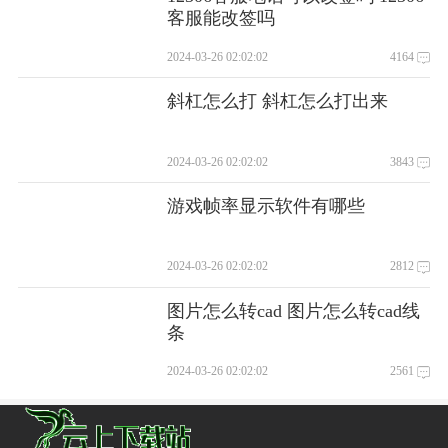
客服能改签吗
2024-03-26 02:02:02
4164
斜杠怎么打 斜杠怎么打出来
2024-03-26 02:02:02
3843
游戏帧率显示软件有哪些
2024-03-26 02:02:02
2812
图片怎么转cad 图片怎么转cad线
条
2024-03-26 02:02:02
2561