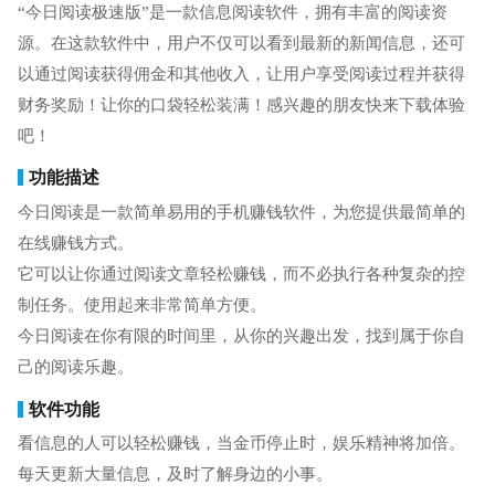
“今日阅读极速版”是一款信息阅读软件，拥有丰富的阅读资
源。在这款软件中，用户不仅可以看到最新的新闻信息，还可
以通过阅读获得佣金和其他收入，让用户享受阅读过程并获得
财务奖励！让你的口袋轻松装满！感兴趣的朋友快来下载体验
吧！
功能描述
今日阅读是一款简单易用的手机赚钱软件，为您提供最简单的
在线赚钱方式。
它可以让你通过阅读文章轻松赚钱，而不必执行各种复杂的控
制任务。使用起来非常简单方便。
今日阅读在你有限的时间里，从你的兴趣出发，找到属于你自
己的阅读乐趣。
软件功能
看信息的人可以轻松赚钱，当金币停止时，娱乐精神将加倍。
每天更新大量信息，及时了解身边的小事。