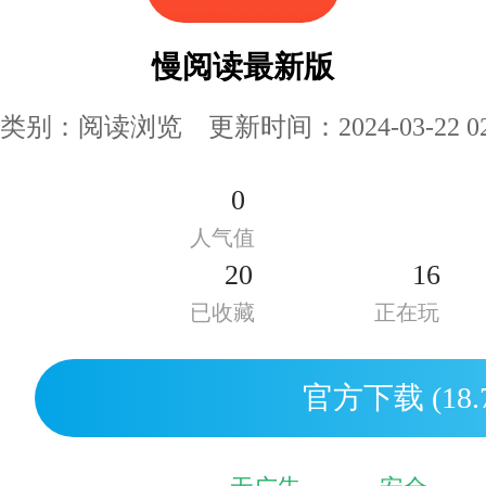
慢阅读最新版
类别：阅读浏览 更新时间：2024-03-22 02:
0
人气值
20
16
已收藏
正在玩
官方下载 (18.