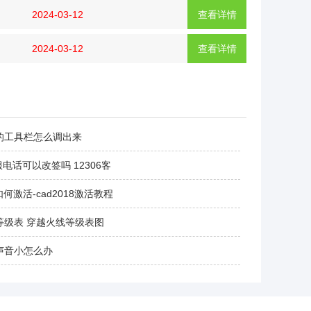
2024-03-12
查看详情
2024-03-12
查看详情
的工具栏怎么调出来
服电话可以改签吗 12306客
8如何激活-cad2018激活教程
等级表 穿越火线等级表图
声音小怎么办