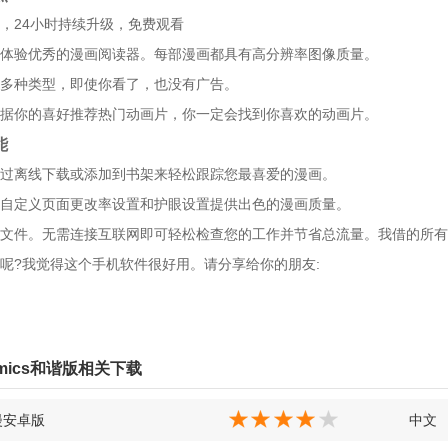
，24小时持续升级，免费观看
体验优秀的漫画阅读器。每部漫画都具有高分辨率图像质量。
多种类型，即使你看了，也没有广告。
据你的喜好推荐热门动画片，你一定会找到你喜欢的动画片。
能
过离线下载或添加到书架来轻松跟踪您最喜爱的漫画。
自定义页面更改率设置和护眼设置提供出色的漫画质量。
文件。无需连接互联网即可轻松检查您的工作并节省总流量。我借的所有
呢?我觉得这个手机软件很好用。请分享给你的朋友:
omics和谐版相关下载
漫安卓版
中文