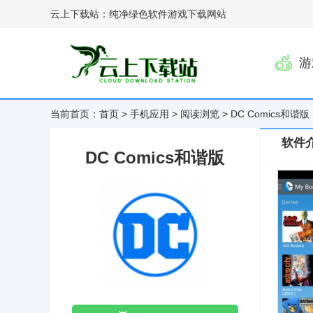
云上下载站：纯净绿色软件游戏下载网站
游
当前首页：
首页
>
手机应用
>
阅读浏览
> DC Comics和谐版
软件
DC Comics和谐版