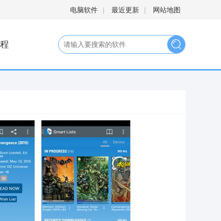
电脑软件
|
最近更新
|
网站地图
程