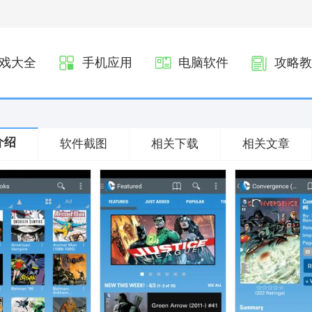
戏大全
手机应用
电脑软件
攻略教
介绍
软件截图
相关下载
相关文章