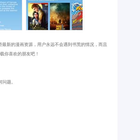
新一些最新的漫画资源，用户永远不会遇到书荒的情况，而且
载你喜欢的朋友吧！
何问题。