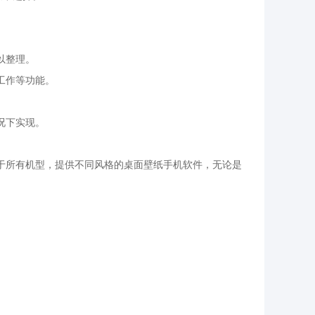
以整理。
工作等功能。
况下实现。
用于所有机型，提供不同风格的桌面壁纸手机软件，无论是