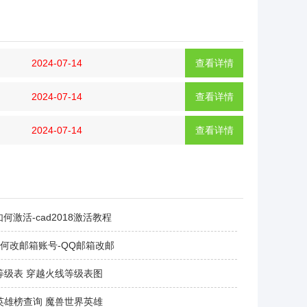
2024-07-14
查看详情
2024-07-14
查看详情
2024-07-14
查看详情
8如何激活-cad2018激活教程
如何改邮箱账号-QQ邮箱改邮
等级表 穿越火线等级表图
英雄榜查询 魔兽世界英雄