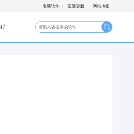
电脑软件
|
最近更新
|
网站地图
程