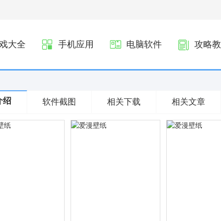
戏大全
手机应用
电脑软件
攻略教
介绍
软件截图
相关下载
相关文章