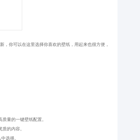
新，你可以在这里选择你喜欢的壁纸，用起来也很方便，
。
高质量的一键壁纸配置。
优质的内容。
从中选择。