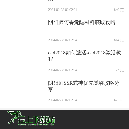
2024-02-08 02:02:04
1840
阴阳师阿香觉醒材料获取攻略
2024-02-08 02:02:04
1814
cad2018如何激活-cad2018激活教
程
2024-02-08 02:02:04
1725
阴阳师SSR式神优先觉醒攻略分
享
2024-02-08 02:02:04
1673