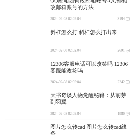
QQ邮箱如何改邮箱账号-QQ邮箱
改邮箱账号的方法
2024-02-08 02:02:04
3194
斜杠怎么打 斜杠怎么打出来
2024-02-08 02:02:04
2691
12306客服电话可以改签吗 12306
客服能改签吗
2024-02-08 02:02:04
2242
天书奇谈人物觉醒秘籍：从萌芽
到羽翼
2024-02-08 02:02:04
1980
图片怎么转cad 图片怎么转cad线
条