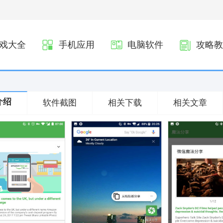
戏大全
手机应用
电脑软件
攻略教
介绍
软件截图
相关下载
相关文章