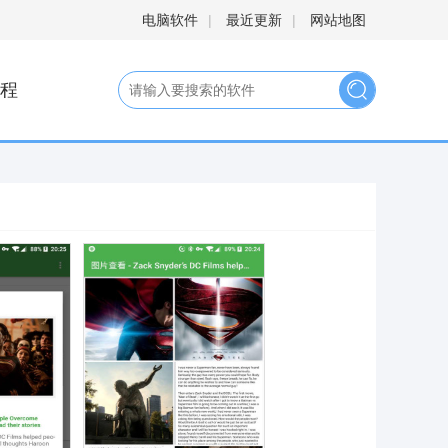
电脑软件
|
最近更新
|
网站地图
程