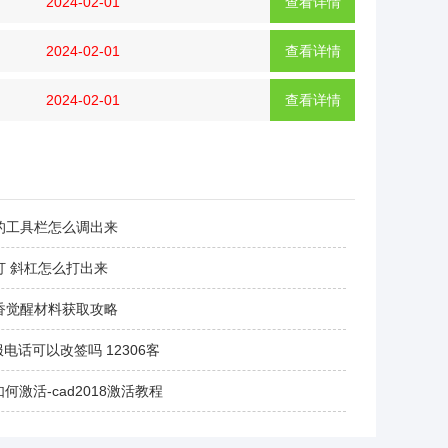
2024-02-01
查看详情
2024-02-01
查看详情
2024-02-01
查看详情
的工具栏怎么调出来
打 斜杠怎么打出来
香觉醒材料获取攻略
服电话可以改签吗 12306客
8如何激活-cad2018激活教程