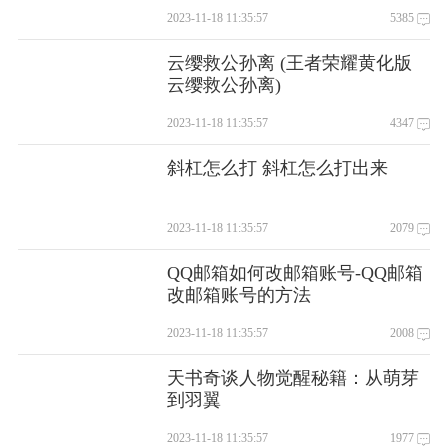
2023-11-18 11:35:57
5385
云缨救公孙离 (王者荣耀黄化版
云缨救公孙离)
2023-11-18 11:35:57
4347
斜杠怎么打 斜杠怎么打出来
2023-11-18 11:35:57
2079
QQ邮箱如何改邮箱账号-QQ邮箱
改邮箱账号的方法
2023-11-18 11:35:57
2008
天书奇谈人物觉醒秘籍：从萌芽
到羽翼
2023-11-18 11:35:57
1977