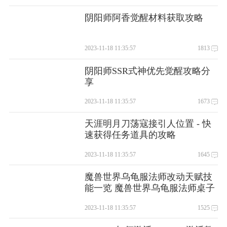
阴阳师阿香觉醒材料获取攻略
2023-11-18 11:35:57
1813
阴阳师SSR式神优先觉醒攻略分
享
2023-11-18 11:35:57
1673
天涯明月刀荡寇接引人位置 - 快
速获得任务道具的攻略
2023-11-18 11:35:57
1645
魔兽世界乌龟服法师改动天赋技
能一览 魔兽世界乌龟服法师桌子
怎么获得
2023-11-18 11:35:57
1525