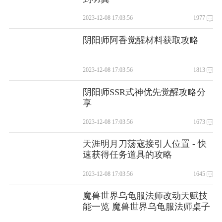
2023-12-08 17:03:56
1977
阴阳师阿香觉醒材料获取攻略
2023-12-08 17:03:56
1813
阴阳师SSR式神优先觉醒攻略分
享
2023-12-08 17:03:56
1673
天涯明月刀荡寇接引人位置 - 快
速获得任务道具的攻略
2023-12-08 17:03:56
1645
魔兽世界乌龟服法师改动天赋技
能一览 魔兽世界乌龟服法师桌子
怎么获得