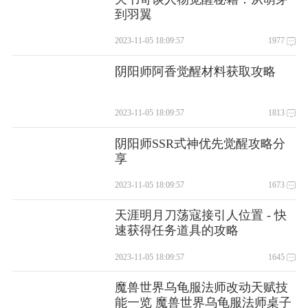
到羽翼
2023-11-05 18:09:57
1977
阴阳师阿香觉醒材料获取攻略
2023-11-05 18:09:57
1813
阴阳师SSR式神优先觉醒攻略分
享
2023-11-05 18:09:57
1673
天涯明月刀荡寇接引人位置 - 快
速获得任务道具的攻略
2023-11-05 18:09:57
1645
魔兽世界乌龟服法师改动天赋技
能一览 魔兽世界乌龟服法师桌子