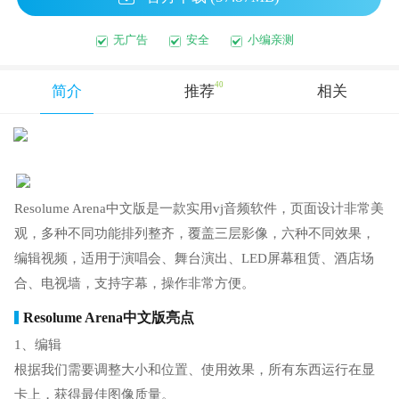
无广告
安全
小编亲测
40
简介
推荐
相关
Resolume Arena中文版是一款实用vj音频软件，页面设计非常美
观，多种不同功能排列整齐，覆盖三层影像，六种不同效果，
编辑视频，适用于演唱会、舞台演出、LED屏幕租赁、酒店场
合、电视墙，支持字幕，操作非常方便。
Resolume Arena中文版亮点
1、编辑
根据我们需要调整大小和位置、使用效果，所有东西运行在显
卡上，获得最佳图像质量。