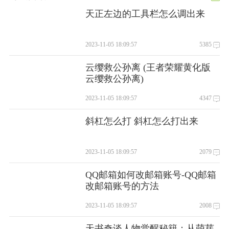
天正左边的工具栏怎么调出来
2023-11-05 18:09:57
5385
云缨救公孙离 (王者荣耀黄化版
云缨救公孙离)
2023-11-05 18:09:57
4347
斜杠怎么打 斜杠怎么打出来
2023-11-05 18:09:57
2079
QQ邮箱如何改邮箱账号-QQ邮箱
改邮箱账号的方法
2023-11-05 18:09:57
2008
天书奇谈人物觉醒秘籍：从萌芽