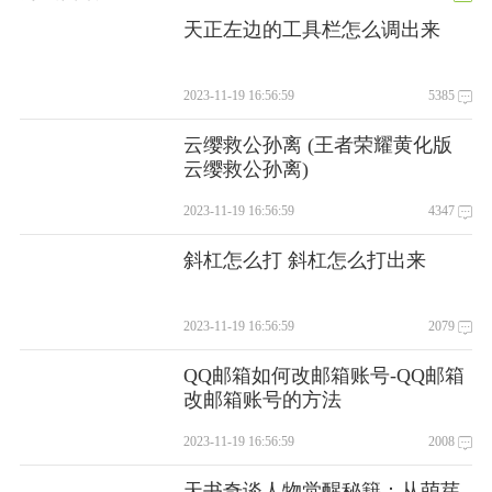
天正左边的工具栏怎么调出来
2023-11-19 16:56:59
5385
云缨救公孙离 (王者荣耀黄化版
云缨救公孙离)
2023-11-19 16:56:59
4347
斜杠怎么打 斜杠怎么打出来
2023-11-19 16:56:59
2079
QQ邮箱如何改邮箱账号-QQ邮箱
改邮箱账号的方法
2023-11-19 16:56:59
2008
天书奇谈人物觉醒秘籍：从萌芽