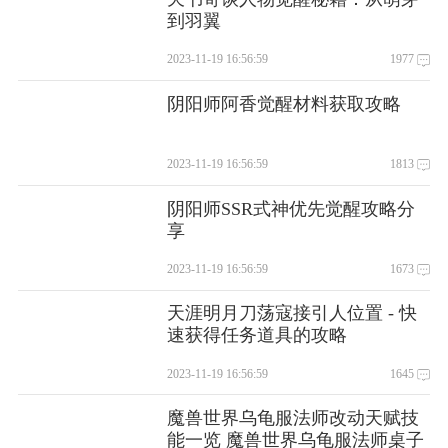
到羽翼
2023-11-19 16:56:59
1977
阴阳师阿香觉醒材料获取攻略
2023-11-19 16:56:59
1813
阴阳师SSR式神优先觉醒攻略分
享
2023-11-19 16:56:59
1673
天涯明月刀荡寇接引人位置 - 快
速获得任务道具的攻略
2023-11-19 16:56:59
1645
魔兽世界乌龟服法师改动天赋技
能一览 魔兽世界乌龟服法师桌子