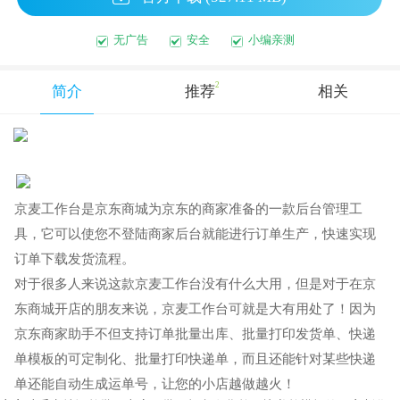
无广告
安全
小编亲测
2
简介
推荐
相关
京麦工作台是京东商城为京东的商家准备的一款后台管理工
具，它可以使您不登陆商家后台就能进行订单生产，快速实现
订单下载发货流程。
对于很多人来说这款京麦工作台没有什么大用，但是对于在京
东商城开店的朋友来说，京麦工作台可就是大有用处了！因为
京东商家助手不但支持订单批量出库、批量打印发货单、快递
单模板的可定制化、批量打印快递单，而且还能针对某些快递
单还能自动生成运单号，让您的小店越做越火！