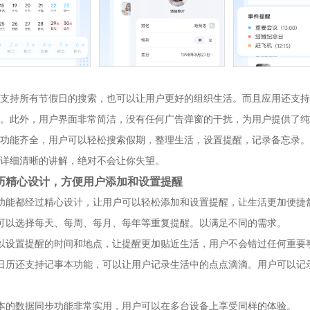
支持所有节假日的搜索，也可以让用户更好的组织生活。而且应用还支持
。此外，用户界面非常简洁，没有任何广告弹窗的干扰，为用户提供了纯
功能齐全，用户可以轻松搜索假期，整理生活，设置提醒，记录备忘录。
详细清晰的讲解，绝对不会让你失望。
历精心设计，方便用户添加和设置提醒
功能都经过精心设计，让用户可以轻松添加和设置提醒，让生活更加便捷
可以选择每天、每周、每月、每年等重复提醒。以满足不同的需求。
以设置提醒的时间和地点，让提醒更加贴近生活，用户不会错过任何重要
日历还支持记事本功能，可以让用户记录生活中的点点滴滴。用户可以记
本的数据同步功能非常实用，用户可以在多台设备上享受同样的体验。