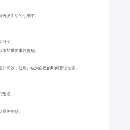
解传统生活的小细节。
殊日子。
以添加重要事件提醒。
更加高效，让用户成为自己的时间管理专家。
气预报。
位置等信息。