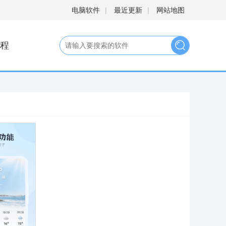
电脑软件
|
最近更新
|
网站地图
程