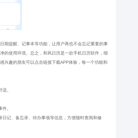
日期提醒、记事本等功能，让用户再也不会忘记重要的事
净的使用环境。总之，和风日历是一款手机日历软件，细
感兴趣的朋友可以点击链接下载APP体验，每一个功能和
舒适。
事件。
录日记、备忘录、待办事项等信息，方便随时查阅和修