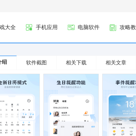
戏大全
手机应用
电脑软件
攻略教
介绍
软件截图
相关下载
相关文章