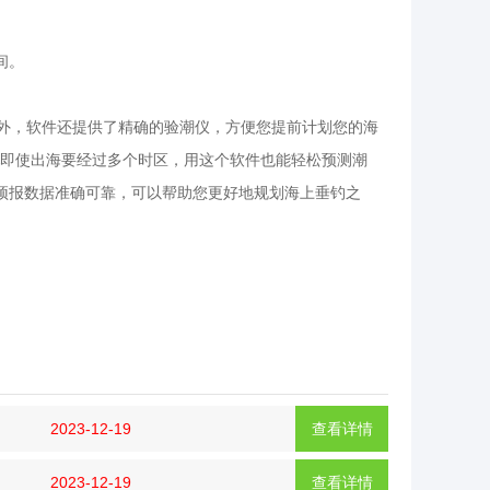
间。
之外，软件还提供了精确的验潮仪，方便您提前计划您的海
即使出海要经过多个时区，用这个软件也能轻松预测潮
预报数据准确可靠，可以帮助您更好地规划海上垂钓之
2023-12-19
查看详情
2023-12-19
查看详情