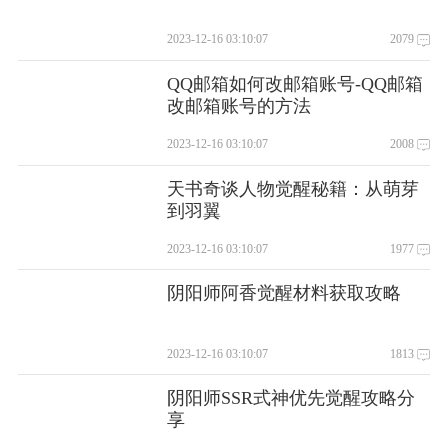
2023-12-16 03:10:07
2079
QQ邮箱如何改邮箱账号-QQ邮箱
改邮箱账号的方法
2023-12-16 03:10:07
2008
天书奇谈人物觉醒秘籍：从萌芽
到羽翼
2023-12-16 03:10:07
1977
阴阳师阿香觉醒材料获取攻略
2023-12-16 03:10:07
1813
阴阳师SSR式神优先觉醒攻略分
享