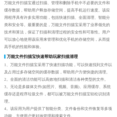
万能文件扫描宝通过扫描、管理和删除手机中不必要的文件和
缓存数据，帮助用户释放存储空间，提高手机运行速度。该应
用程序具有许多实用功能，包括快速扫描、全面清理、智能分
类和安全等。最重要的是，万能文件扫描宝采用了业界领先的
技术和算法，保证了扫描和清理过程的安全性和可靠性。用户
可以放心地使用该应用来管理和优化手机的存储空间，从而提
高手机的性能和体验。
万能文件扫描宝快速帮助玩家扫描清理
1、万能文件扫描宝采用了快速扫描功能，可以快速找到文件以
及占用过多存储空间的缓存数据，帮助用户方便快捷的清理。
2。全面的清洁功能可以高效地扫描和清洁各种类型的文件。
3。无论是多媒体文件(如照片、视频、音频)、应用缓存、系统
缓存还是程序垃圾文件，都可以被万能文件扫描宝轻松识别清
理。
4。该应用为用户提供了智能分类、文件备份和文件恢复等多项
功能，方便用户更好地管理和搜索文件。