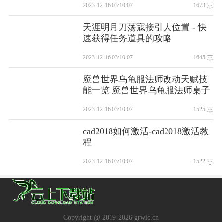
2023-12-16 03:10:07
1673
天涯明月刀荡寇接引人位置 - 快
速获得任务道具的攻略
2023-12-16 03:10:07
1645
魔兽世界乌龟服法师改动天赋技
能一览 魔兽世界乌龟服法师桌子
怎么获得
2023-12-16 03:10:07
1525
cad2018如何激活-cad2018激活教
程
2023-12-16 03:10:07
1522
Copyright @ 2019-
2026 grwlc.cn